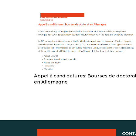
Appel à candidatures: Bourses de doctora
en Allemagne
CONT