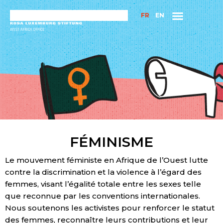
FR
EN
FÉMINISME
Le mouvement féministe en Afrique de l’Ouest lutte
contre la discrimination et la violence à l’égard des
femmes, visant l’égalité totale entre les sexes telle
que reconnue par les conventions internationales.
Nous soutenons les activistes pour renforcer le statut
des femmes, reconnaître leurs contributions et leur