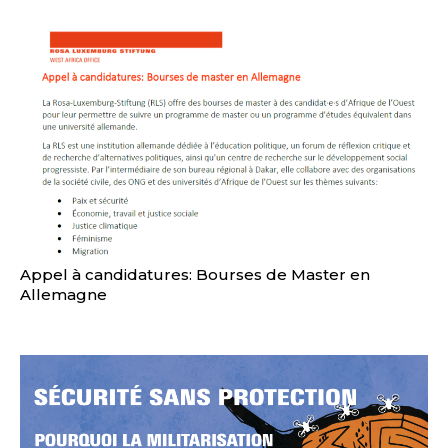
Appel à candidatures: Bourses de Master en
Allemagne