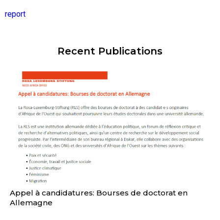
report
Recent Publications
Appel à candidatures: Bourses de doctorat en
Allemagne