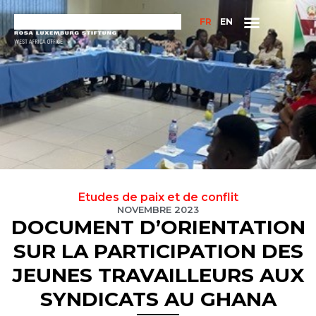
FR
EN
Etudes de paix et de conflit
NOVEMBRE 2023
DOCUMENT D’ORIENTATION
SUR LA PARTICIPATION DES
JEUNES TRAVAILLEURS AUX
SYNDICATS AU GHANA